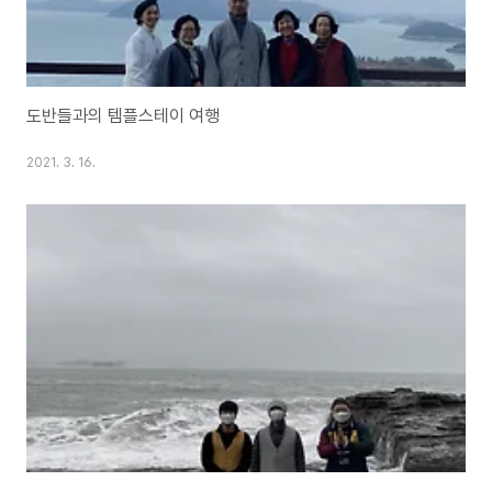
도반들과의 템플스테이 여행
2021. 3. 16.