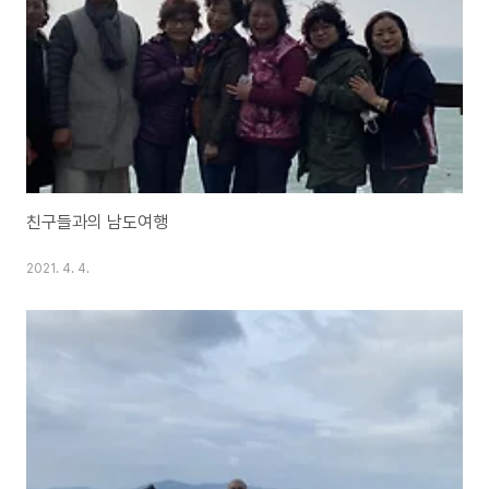
친구들과의 남도여행
2021. 4. 4.