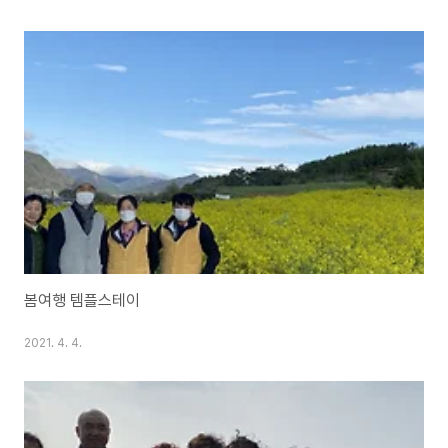
봄여행 템플스테이
2021. 4. 4.