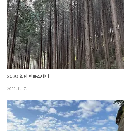
2020 힐링 템플스테이
2020. 11. 17.