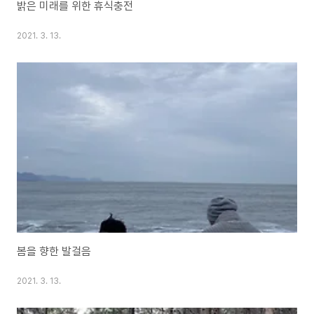
밝은 미래를 위한 휴식충전
2021. 3. 13.
봄을 향한 발걸음
2021. 3. 13.