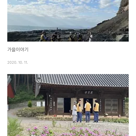
가을이야기
2020. 10. 11.