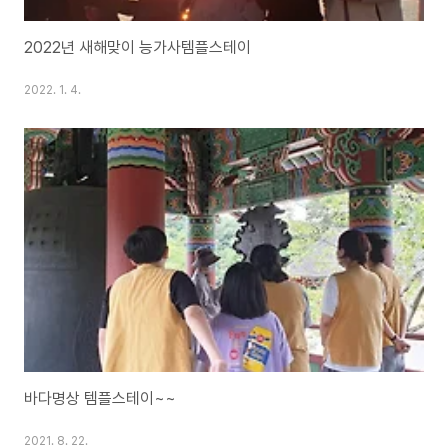
2022년 새해맞이 능가사템플스테이
2022. 1. 4.
바다명상 템플스테이~~
2021. 8. 22.