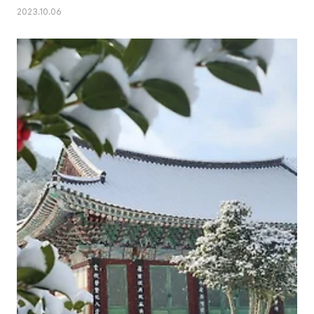
2023.10.06