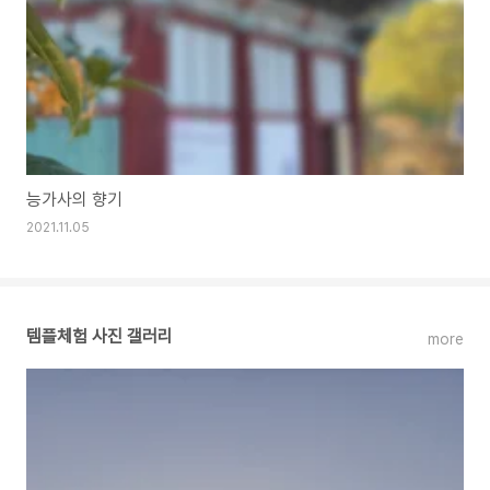
능가사의 향기
2021.11.05
템플체험 사진 갤러리
more