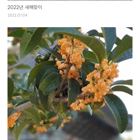
2022년 새해맞이
2022.01.04