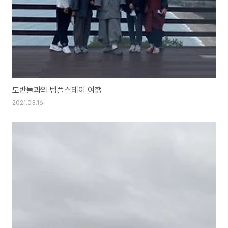
도반들과의 템플스테이 여행
2021.03.16