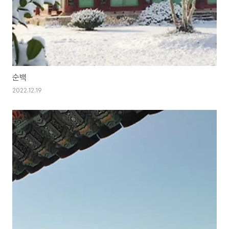
순백
2022.12.19