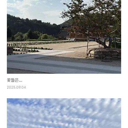
꽃들은...
2025.09.04