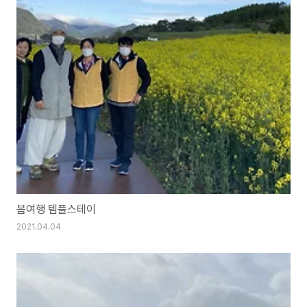
봄여행 템플스테이
2021.04.04