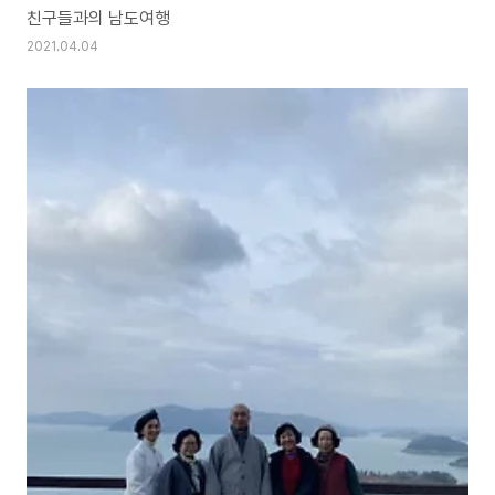
친구들과의 남도여행
2021.04.04