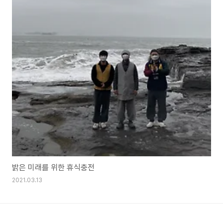
밝은 미래를 위한 휴식충전
2021.03.13