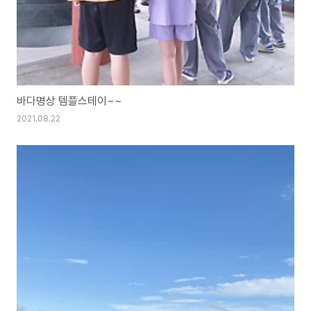
바다명상 템플스테이~~
2021.08.22