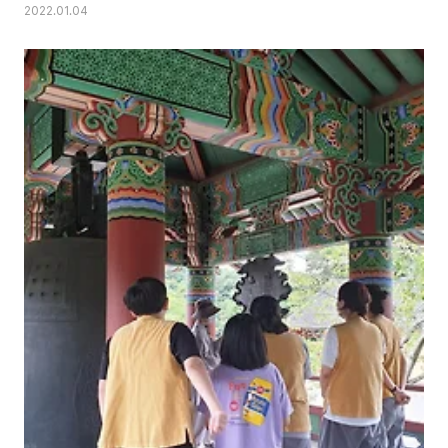
2022.01.04