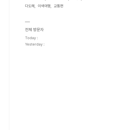
다도해
이색여행
교통편
전체 방문자
Today :
Yesterday :