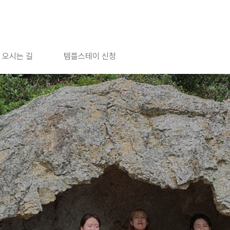
오시는 길
템플스테이 신청