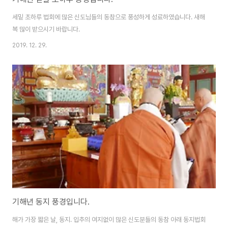
세밑 초하루 법회에 많은 신도님들의 동참으로 풍성하게 성료하였습니다. 새해
복 많이 받으시기 바랍니다.
2019. 12. 29.
기해년 동지 풍경입니다.
해가 가장 짧은 날, 동지. 입추의 여지없이 많은 신도분들의 동참 아래 동지법회