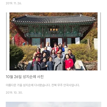
2019. 11. 26.
10월 26일 성지순례 사진
아름다운 가을 성지순례 다녀왔습니다. 전북 무주 안국사입니다.
2019. 10. 30.